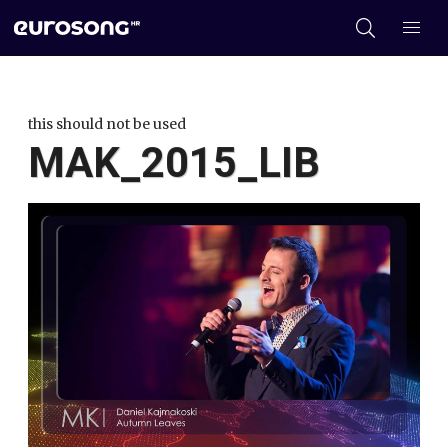
this should not be used
MAK_2015_LIB