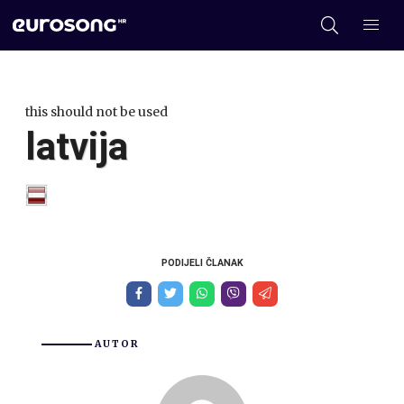
this should not be used
latvija
PODIJELI ČLANAK
AUTOR