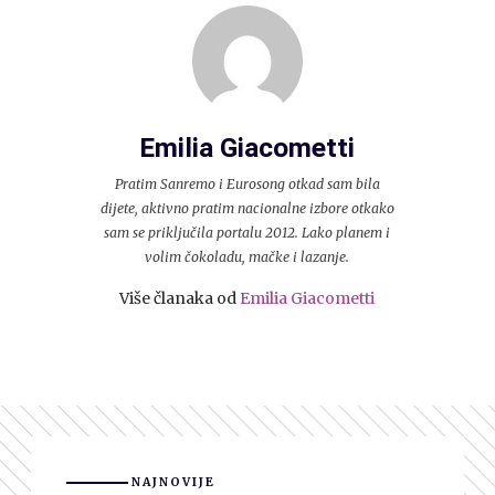
Emilia Giacometti
Pratim Sanremo i Eurosong otkad sam bila
dijete, aktivno pratim nacionalne izbore otkako
sam se priključila portalu 2012. Lako planem i
volim čokoladu, mačke i lazanje.
Više članaka od
Emilia Giacometti
NAJNOVIJE