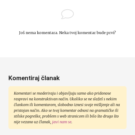
Još nema komentara. Neka tvoj komentar bude prvi?
Komentiraj članak
Komentari se moderiraju i objavljuju samo ako pridonose
raspravi na konstruktivan način. Ukoliko se ne slažeš s nekim
člankom ili komentarom, slobodno iznesi svoje mišljenje ali na
pristojan način. Ako se tvoj komentar odnosi na gramatičke ili
stilske pogreške, problem s web stranicom ili bilo što drugo što
nije vezano uz članak,
javi nam se
.