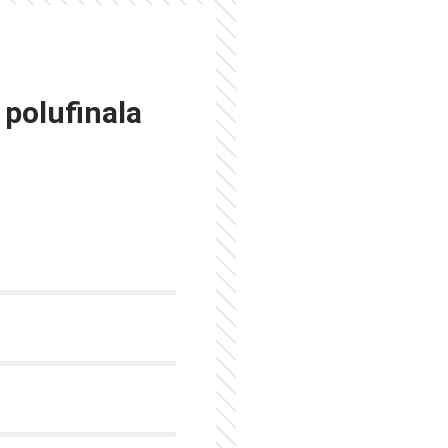
 polufinala