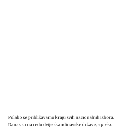
Polako se približavamo kraju svih nacionalnih izbora.
Danas su na redu dvije skandinavske države, a preko