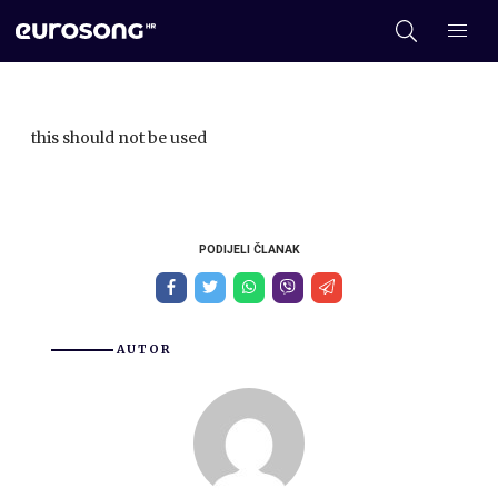
this should not be used
PODIJELI ČLANAK
AUTOR