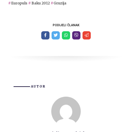
Europuls
Baku 2012
Gruzija
PODIJELI ČLANAK
AUTOR