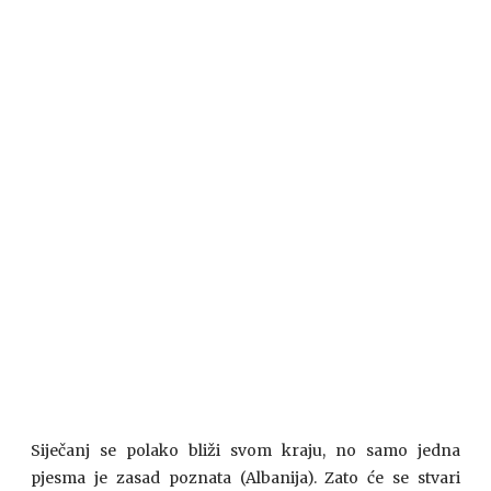
Siječanj se polako bliži svom kraju, no samo jedna
pjesma je zasad poznata (Albanija). Zato će se stvari