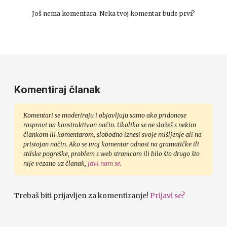
Još nema komentara. Neka tvoj komentar bude prvi?
Komentiraj članak
Komentari se moderiraju i objavljuju samo ako pridonose
raspravi na konstruktivan način. Ukoliko se ne slažeš s nekim
člankom ili komentarom, slobodno iznesi svoje mišljenje ali na
pristojan način. Ako se tvoj komentar odnosi na gramatičke ili
stilske pogreške, problem s web stranicom ili bilo što drugo što
nije vezano uz članak,
javi nam se
.
Trebaš biti prijavljen za komentiranje!
Prijavi se?