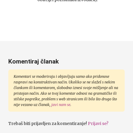
Komentiraj članak
Komentari se moderiraju i objavljuju samo ako pridonose
raspravi na konstruktivan način. Ukoliko se ne slažeš s nekim
člankom ili komentarom, slobodno iznesi svoje mišljenje ali na
pristojan način. Ako se tvoj komentar odnosi na gramatičke ili
stilske pogreške, problem s web stranicom ili bilo što drugo što
nije vezano uz članak,
javi nam se
.
Trebaš biti prijavljen za komentiranje!
Prijavi se?