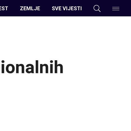
EST
ZEMLJE
SVE VIJESTI
ionalnih