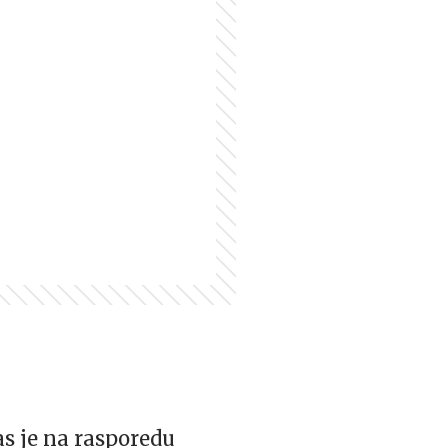
s je na rasporedu