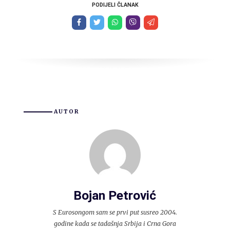
PODIJELI ČLANAK
AUTOR
Bojan Petrović
S Eurosongom sam se prvi put susreo 2004.
godine kada se tadašnja Srbija i Crna Gora