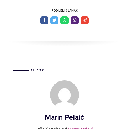
PODIJELI ČLANAK
AUTOR
Marin Pelaić