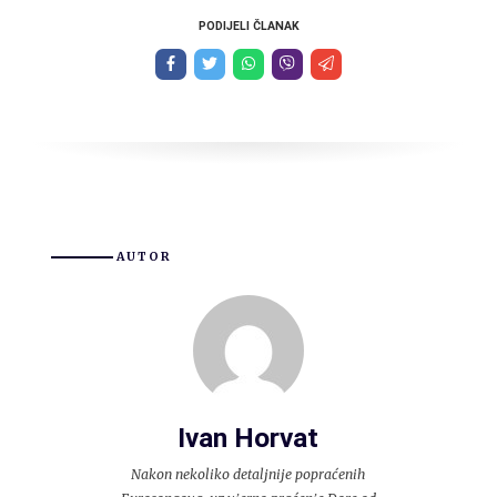
PODIJELI ČLANAK
AUTOR
Ivan Horvat
Nakon nekoliko detaljnije popraćenih