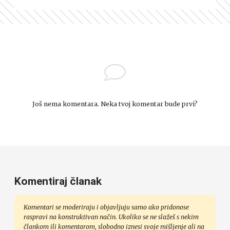
Još nema komentara. Neka tvoj komentar bude prvi?
Komentiraj članak
Komentari se moderiraju i objavljuju samo ako pridonose
raspravi na konstruktivan način. Ukoliko se ne slažeš s nekim
člankom ili komentarom, slobodno iznesi svoje mišljenje ali na