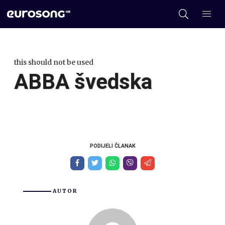
this should not be used
ABBA švedska
PODIJELI ČLANAK
AUTOR