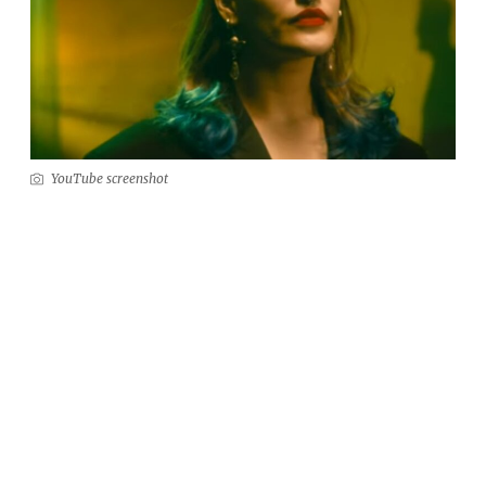
YouTube screenshot