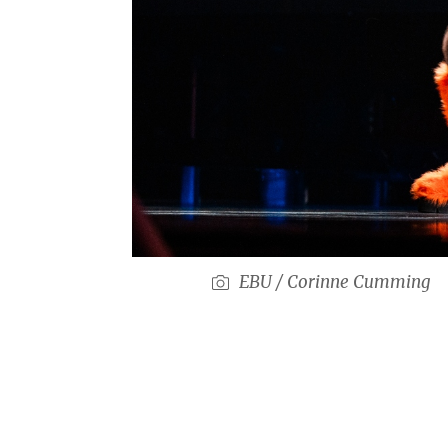
EBU / Corinne Cumming