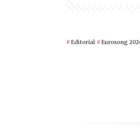
Editorial
Eurosong 202