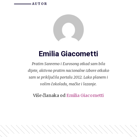
AUTOR
Emilia Giacometti
Pratim Sanremo i Eurosong otkad sam bila
dijete, aktivno pratim nacionalne izbore otkako
sam se priključila portalu 2012. Lako planem i
volim čokoladu, mačke i lazanje.
Više članaka od
Emilia Giacometti