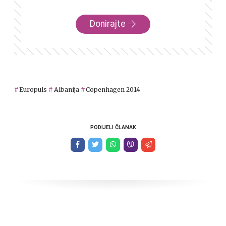
Donirajte
Europuls
Albanija
Copenhagen 2014
PODIJELI ČLANAK