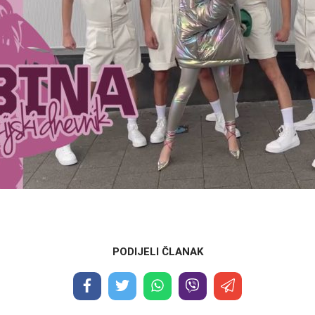
PODIJELI ČLANAK