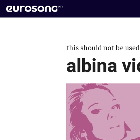
this should not be used
albina v