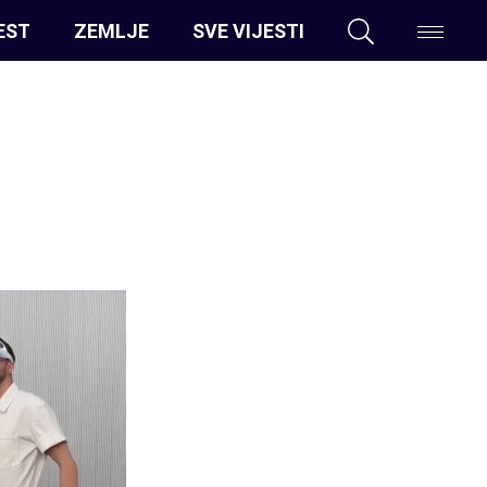
EST
ZEMLJE
SVE VIJESTI