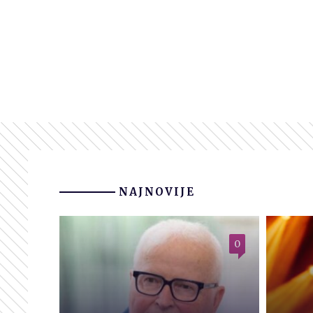
NAJNOVIJE
0