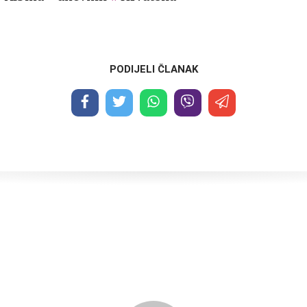
PODIJELI ČLANAK