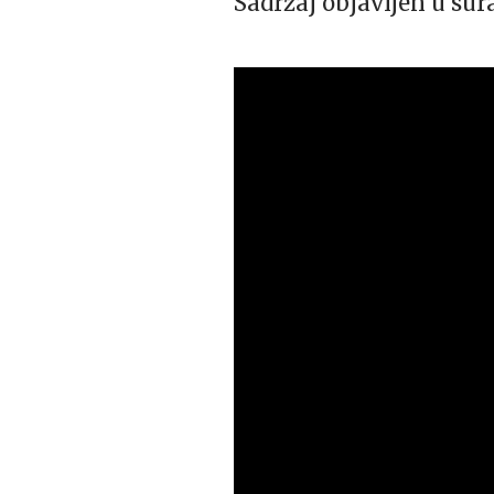
Sadržaj objavljen u sur