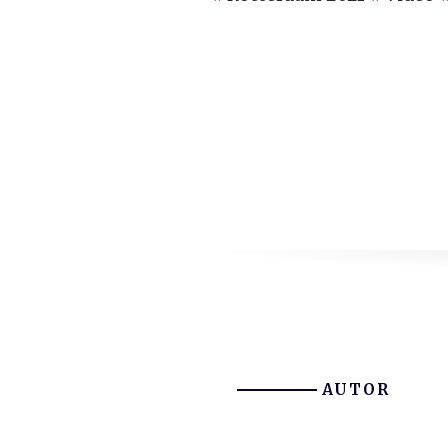
AUTOR