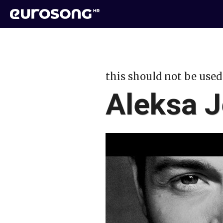
this should not be used
Aleksa J