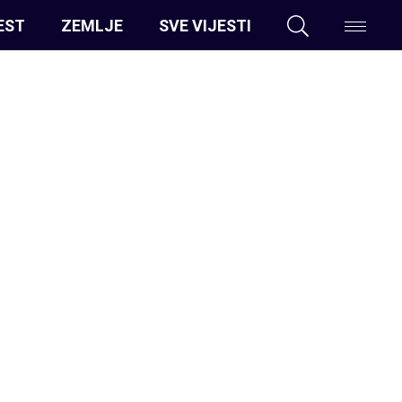
EST
ZEMLJE
SVE VIJESTI