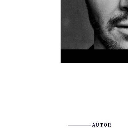
AUTOR