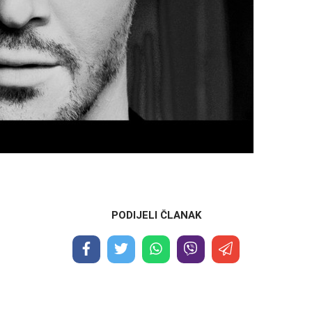
PODIJELI ČLANAK