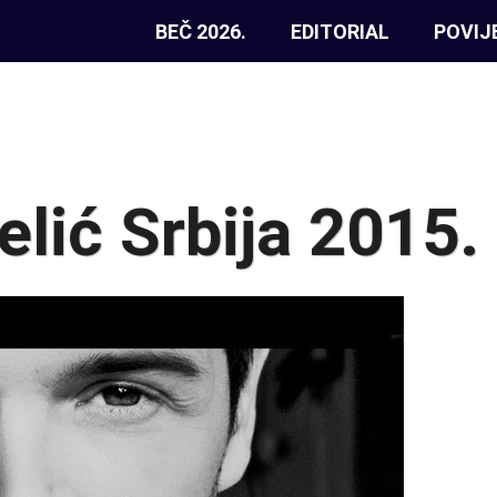
BEČ 2026.
EDITORIAL
POVIJ
elić Srbija 2015.