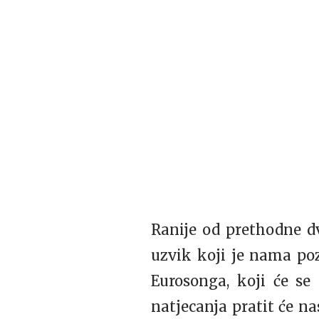
Ranije od prethodne d
uzvik koji je nama poz
Eurosonga, koji će se 
natjecanja pratit će na