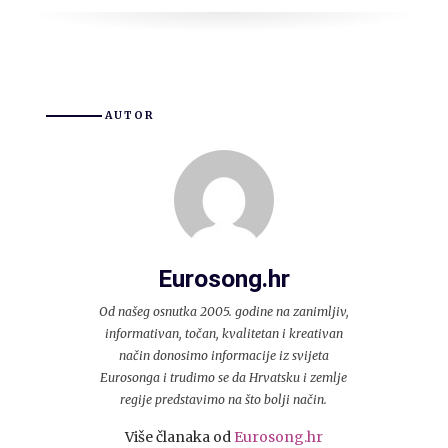
AUTOR
Eurosong.hr
Od našeg osnutka 2005. godine na zanimljiv,
informativan, točan, kvalitetan i kreativan
način donosimo informacije iz svijeta
Eurosonga i trudimo se da Hrvatsku i zemlje
regije predstavimo na što bolji način.
Više članaka od
Eurosong.hr