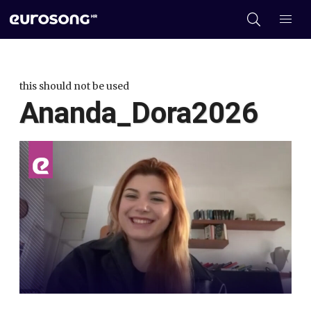
this should not be used
Ananda_Dora2026