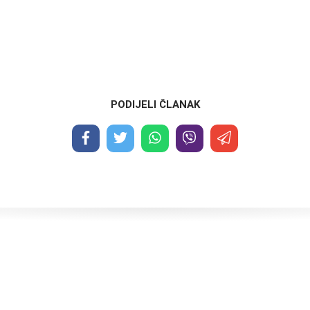
PODIJELI ČLANAK