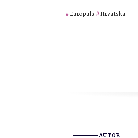
Europuls
Hrvatska
AUTOR