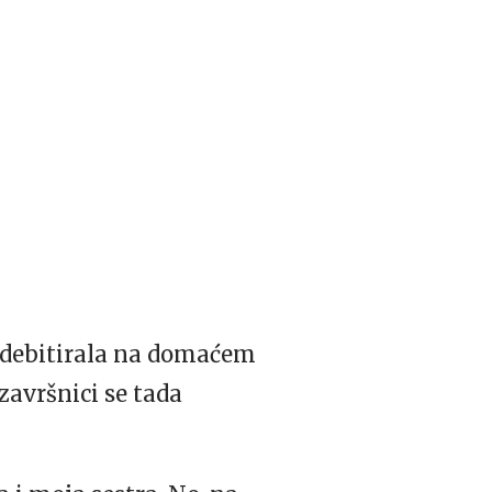
 debitirala na domaćem
završnici se tada