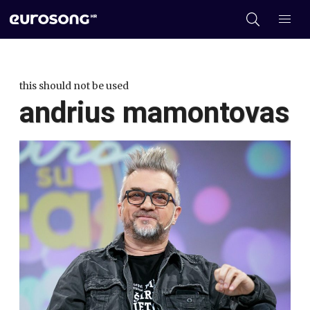
this should not be used
andrius mamontovas