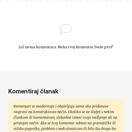
Još nema komentara. Neka tvoj komentar bude prvi?
Komentiraj članak
Komentari se moderiraju i objavljuju samo ako pridonose
raspravi na konstruktivan način. Ukoliko se ne slažeš s nekim
člankom ili komentarom, slobodno iznesi svoje mišljenje ali na
pristojan način. Ako se tvoj komentar odnosi na gramatičke ili
stilske pogreške, problem s web stranicom ili bilo što drugo što