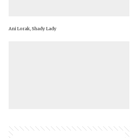
Ani Lorak, Shady Lady