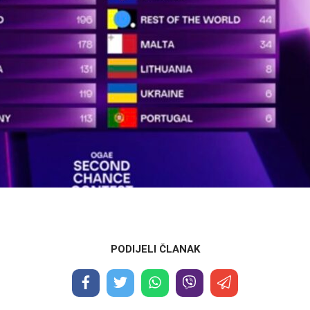
PODIJELI ČLANAK