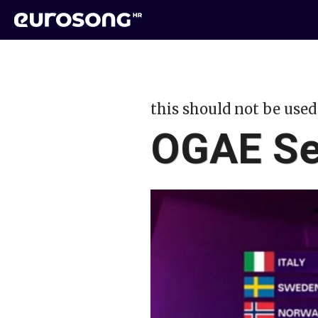
this should not be used
OGAE Se