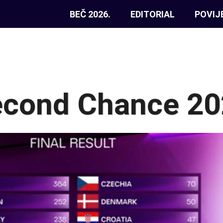
BEČ 2026.
EDITORIAL
POVIJ
cond Chance 20