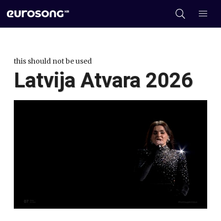
this should not be used
Latvija Atvara 2026