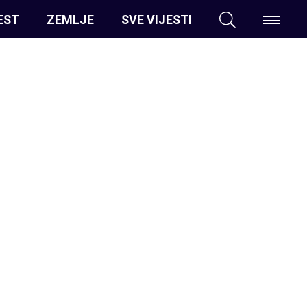
EST
ZEMLJE
SVE VIJESTI