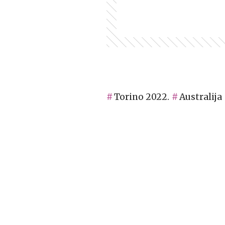
Torino 2022.
Australija