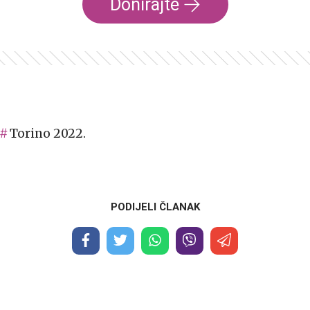
Donirajte
Torino 2022.
PODIJELI ČLANAK