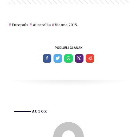
Europuls
Australija
Vienna 2015
PODIJELI ČLANAK
AUTOR