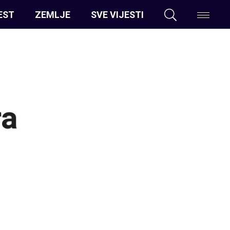
EST
ZEMLJE
SVE VIJESTI
ra