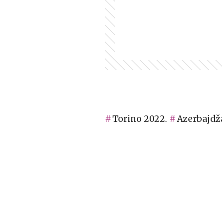
Torino 2022.
Azerbajdž