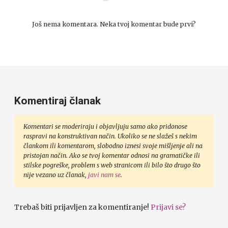
Još nema komentara. Neka tvoj komentar bude prvi?
Komentiraj članak
Komentari se moderiraju i objavljuju samo ako pridonose
raspravi na konstruktivan način. Ukoliko se ne slažeš s nekim
člankom ili komentarom, slobodno iznesi svoje mišljenje ali na
pristojan način. Ako se tvoj komentar odnosi na gramatičke ili
stilske pogreške, problem s web stranicom ili bilo što drugo što
nije vezano uz članak,
javi nam se
.
Trebaš biti prijavljen za komentiranje!
Prijavi se?