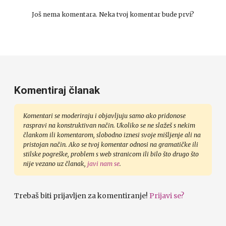
Još nema komentara. Neka tvoj komentar bude prvi?
Komentiraj članak
Komentari se moderiraju i objavljuju samo ako pridonose
raspravi na konstruktivan način. Ukoliko se ne slažeš s nekim
člankom ili komentarom, slobodno iznesi svoje mišljenje ali na
pristojan način. Ako se tvoj komentar odnosi na gramatičke ili
stilske pogreške, problem s web stranicom ili bilo što drugo što
nije vezano uz članak,
javi nam se
.
Trebaš biti prijavljen za komentiranje!
Prijavi se?