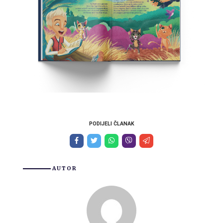
PODIJELI ČLANAK
AUTOR