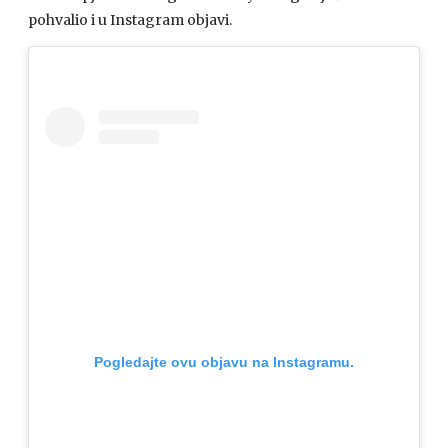
pohvalio i u Instagram objavi.
Pogledajte ovu objavu na Instagramu.