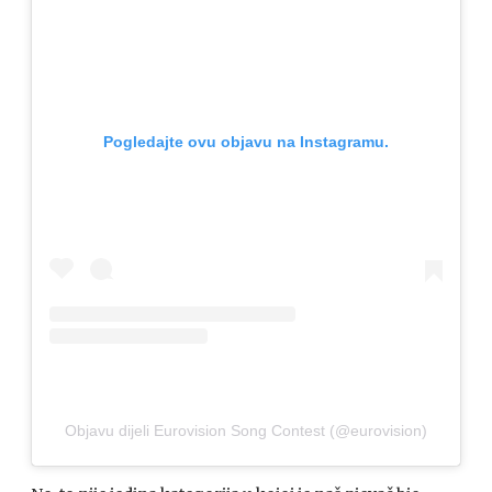
Pogledajte ovu objavu na Instagramu.
Objavu dijeli Eurovision Song Contest (@eurovision)