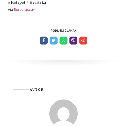
Hotspot
Hrvatska
via
Eurovision.tv
PODIJELI ČLANAK
AUTOR