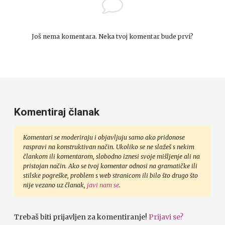
Još nema komentara. Neka tvoj komentar bude prvi?
Komentiraj članak
Komentari se moderiraju i objavljuju samo ako pridonose
raspravi na konstruktivan način. Ukoliko se ne slažeš s nekim
člankom ili komentarom, slobodno iznesi svoje mišljenje ali na
pristojan način. Ako se tvoj komentar odnosi na gramatičke ili
stilske pogreške, problem s web stranicom ili bilo što drugo što
nije vezano uz članak,
javi nam se
.
Trebaš biti prijavljen za komentiranje!
Prijavi se?