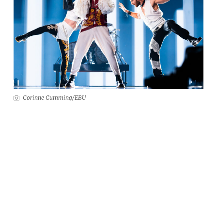
Corinne Cumming/EBU