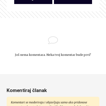
Još nema komentara. Neka tvoj komentar bude prvi?
Komentiraj članak
Komentari se moderiraju i objavljuju samo ako pridonose