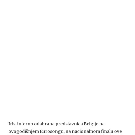
Iris, interno odabrana predstavnica Belgije na
ovogodišnjem Eurosongu, na nacionalnom finalu ove