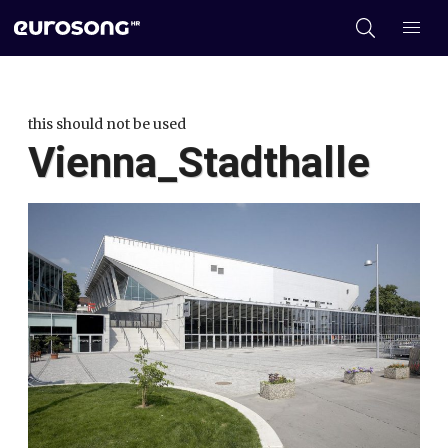
this should not be used
Vienna_Stadthalle