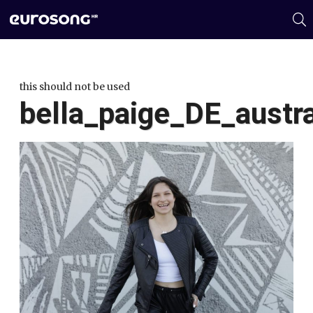
this should not be used
bella_paige_DE_austra