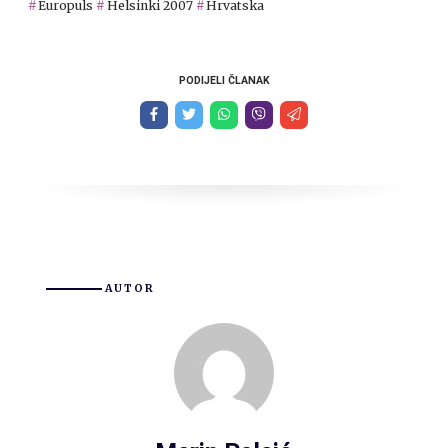
Europuls
Helsinki 2007
Hrvatska
PODIJELI ČLANAK
AUTOR