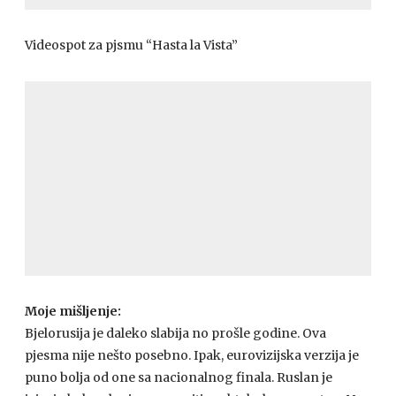
Videospot za pjsmu “Hasta la Vista”
Moje mišljenje:
Bjelorusija je daleko slabija no prošle godine. Ova
pjesma nije nešto posebno. Ipak, eurovizijska verzija je
puno bolja od one sa nacionalnog finala. Ruslan je