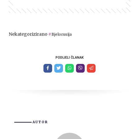
Nekategorizirano
Bjelorusija
PODIJELI ČLANAK
AUTOR