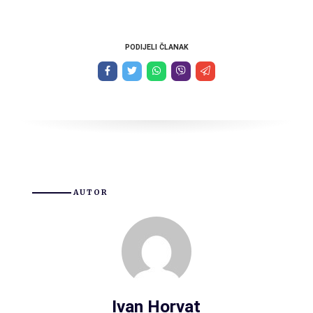
PODIJELI ČLANAK
AUTOR
Ivan Horvat