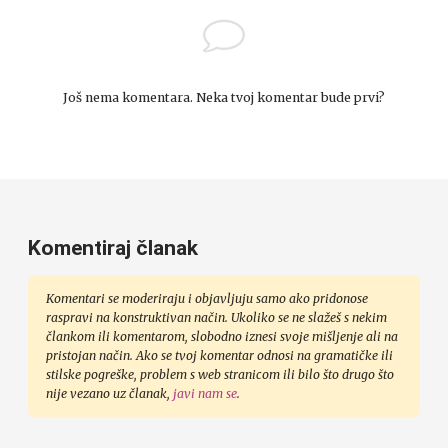
Još nema komentara. Neka tvoj komentar bude prvi?
Komentiraj članak
Komentari se moderiraju i objavljuju samo ako pridonose
raspravi na konstruktivan način. Ukoliko se ne slažeš s nekim
člankom ili komentarom, slobodno iznesi svoje mišljenje ali na
pristojan način. Ako se tvoj komentar odnosi na gramatičke ili
stilske pogreške, problem s web stranicom ili bilo što drugo što
nije vezano uz članak,
javi nam se
.