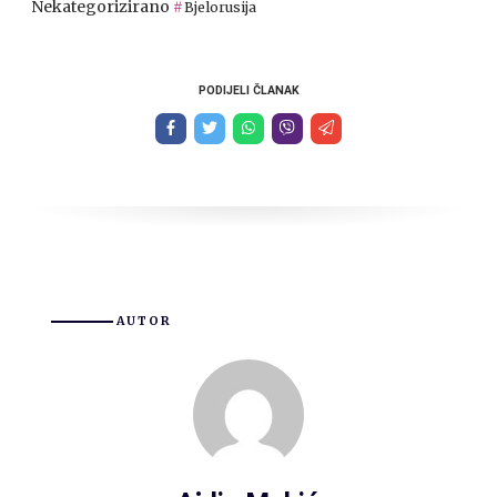
Nekategorizirano
Bjelorusija
PODIJELI ČLANAK
AUTOR