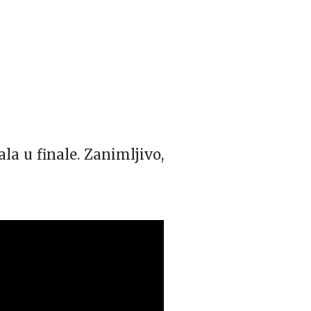
la u finale. Zanimljivo,