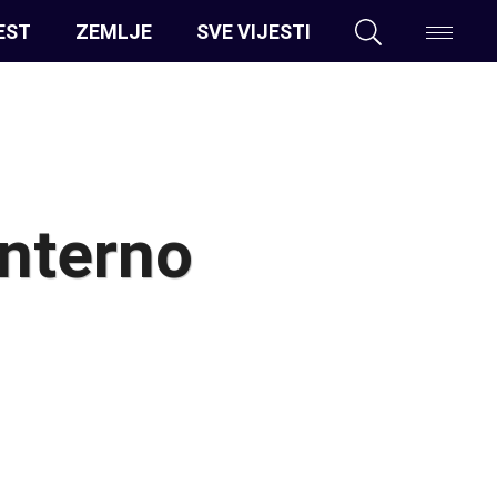
EST
ZEMLJE
SVE VIJESTI
interno