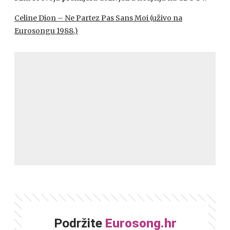
Celine Dion – Ne Partez Pas Sans Moi (uživo na
Eurosongu 1988.)
Podržite
Eurosong.hr