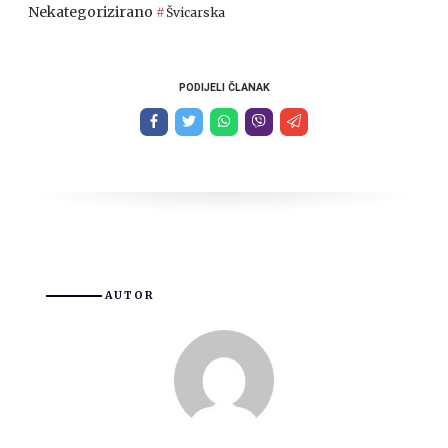
Nekategorizirano
Švicarska
PODIJELI ČLANAK
AUTOR