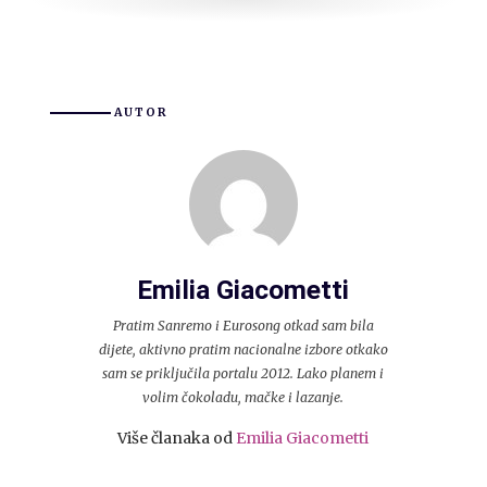
AUTOR
Emilia Giacometti
Pratim Sanremo i Eurosong otkad sam bila
dijete, aktivno pratim nacionalne izbore otkako
sam se priključila portalu 2012. Lako planem i
volim čokoladu, mačke i lazanje.
Više članaka od
Emilia Giacometti