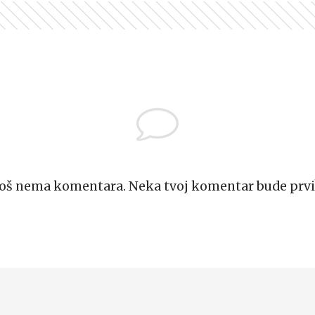
Još nema komentara. Neka tvoj komentar bude prvi