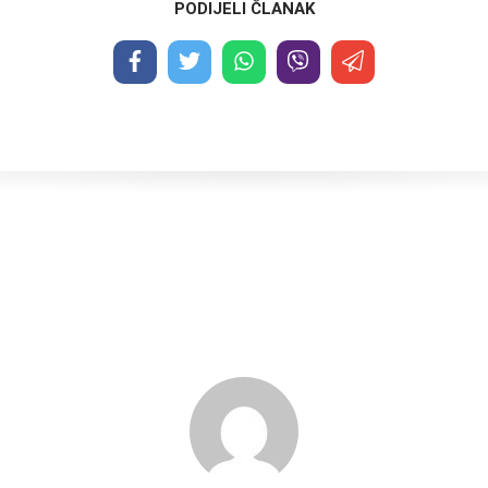
PODIJELI ČLANAK