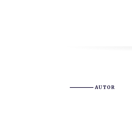
AUTOR