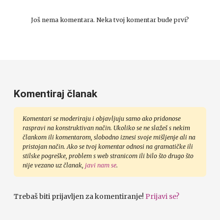
Još nema komentara. Neka tvoj komentar bude prvi?
Komentiraj članak
Komentari se moderiraju i objavljuju samo ako pridonose
raspravi na konstruktivan način. Ukoliko se ne slažeš s nekim
člankom ili komentarom, slobodno iznesi svoje mišljenje ali na
pristojan način. Ako se tvoj komentar odnosi na gramatičke ili
stilske pogreške, problem s web stranicom ili bilo što drugo što
nije vezano uz članak,
javi nam se
.
Trebaš biti prijavljen za komentiranje!
Prijavi se?