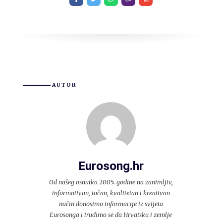
AUTOR
Eurosong.hr
Od našeg osnutka 2005. godine na zanimljiv,
informativan, točan, kvalitetan i kreativan
način donosimo informacije iz svijeta
Eurosonga i trudimo se da Hrvatsku i zemlje