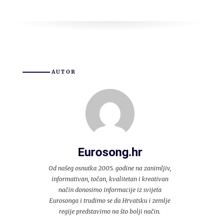
AUTOR
Eurosong.hr
Od našeg osnutka 2005. godine na zanimljiv,
informativan, točan, kvalitetan i kreativan
način donosimo informacije iz svijeta
Eurosonga i trudimo se da Hrvatsku i zemlje
regije predstavimo na što bolji način.