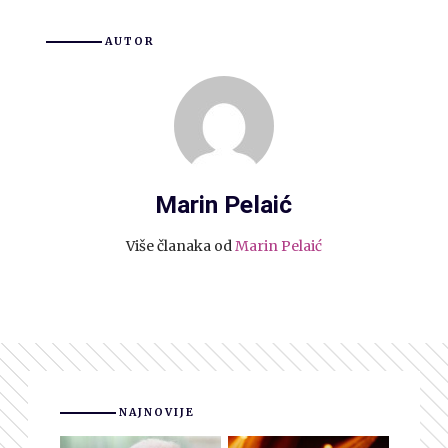
AUTOR
Marin Pelaić
Više članaka od
Marin Pelaić
NAJNOVIJE